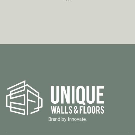
Brand by Innovate.