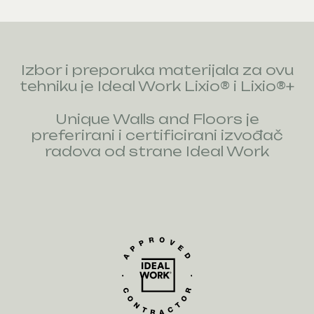
Izbor i preporuka materijala za ovu
tehniku je Ideal Work Lixio® i Lixio®+
Unique Walls and Floors je
preferirani i certificirani izvođač
radova od strane Ideal Work