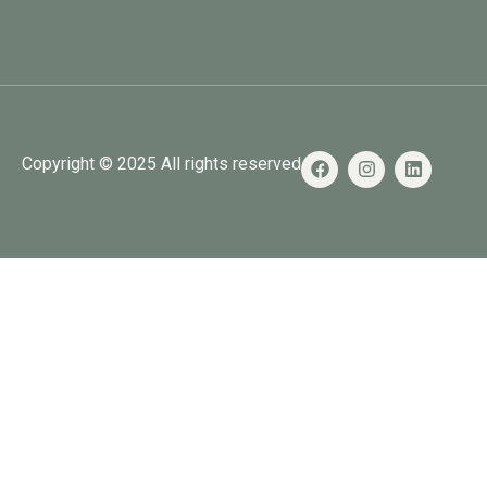
Copyright © 2025 All rights reserved