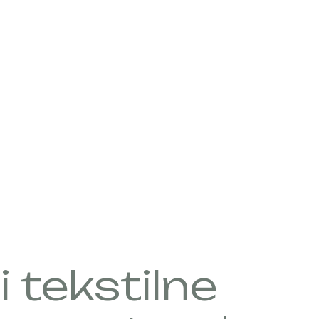
 tekstilne