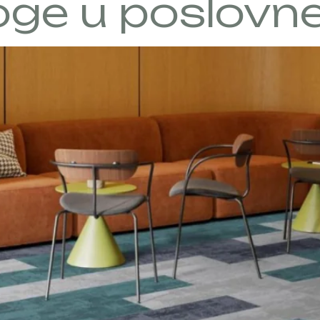
ge u poslovne