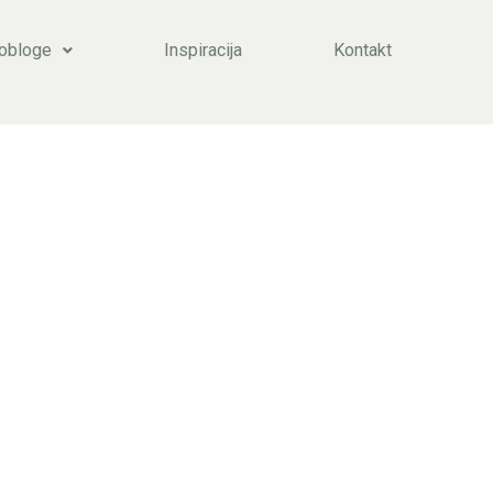
 obloge
Inspiracija
Kontakt
NI