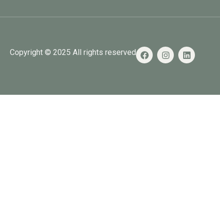
Copyright © 2025 All rights reserved